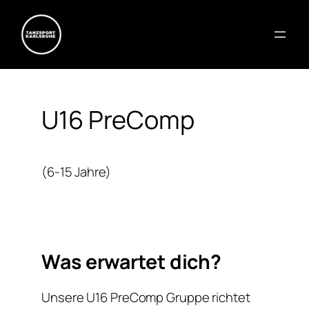
U16 PreComp
(6-15 Jahre)
Was erwartet dich?
Unsere U16 PreComp Gruppe richtet