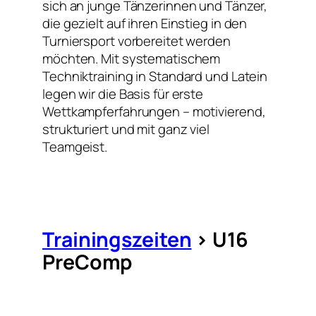
sich an junge Tänzerinnen und Tänzer,
die gezielt auf ihren Einstieg in den
Turniersport vorbereitet werden
möchten. Mit systematischem
Techniktraining in Standard und Latein
legen wir die Basis für erste
Wettkampferfahrungen – motivierend,
strukturiert und mit ganz viel
Teamgeist.
Trainingszeiten
> U16
PreComp