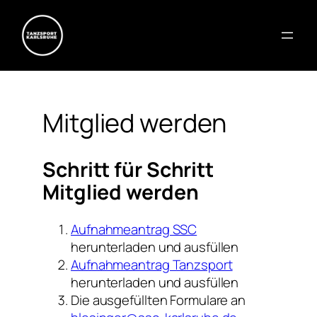
Mitglied werden
Schritt für Schritt
Mitglied werden
Aufnahmeantrag SSC
herunterladen und ausfüllen
Aufnahmeantrag Tanzsport
herunterladen und ausfüllen
Die ausgefüllten Formulare an