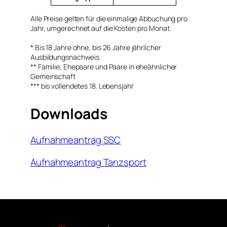
Alle Preise gelten für die einmalige Abbuchung pro
Jahr, umgerechnet auf die Kosten pro Monat.
* Bis 18 Jahre ohne, bis 26 Jahre jährlicher
Ausbildungsnachweis
** Familie, Ehepaare und Paare in eheähnlicher
Gemeinschaft
*** bis vollendetes 18. Lebensjahr
Downloads
Aufnahmeantrag SSC
Aufnahmeantrag Tanzsport