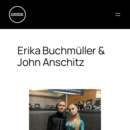
Erika Buchmüller &
John Anschitz