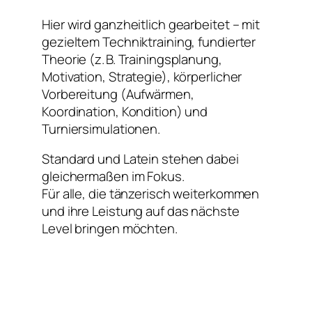
Hier wird ganzheitlich gearbeitet – mit
gezieltem Techniktraining, fundierter
Theorie (z. B. Trainingsplanung,
Motivation, Strategie), körperlicher
Vorbereitung (Aufwärmen,
Koordination, Kondition) und
Turniersimulationen.
Standard und Latein stehen dabei
gleichermaßen im Fokus.
Für alle, die tänzerisch weiterkommen
und ihre Leistung auf das nächste
Level bringen möchten.