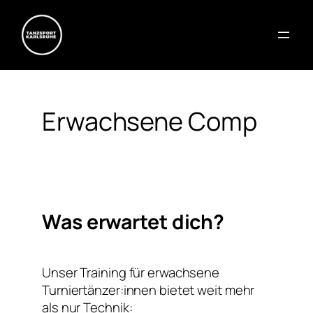
Erwachsene Comp
Was erwartet dich?
Unser Training für erwachsene
Turniertänzer:innen bietet weit mehr
als nur Technik: